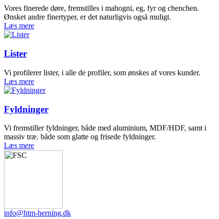
Vores finerede døre, fremstilles i mahogni, eg, fyr og chenchen.
Ønsket andre finertyper, er det naturligvis også muligt.
Læs mere
Lister
Vi profilerer lister, i alle de profiler, som ønskes af vores kunder.
Læs mere
Fyldninger
Vi fremstiller fyldninger, både med aluminium, MDF/HDF, samt i
massiv træ. både som glatte og frisede fyldninger.
Læs mere
info@htm-herning.dk